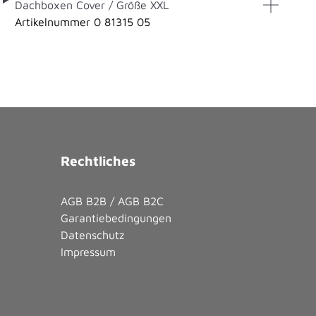
Dachboxen Cover / Größe XXL
Artikelnummer 0 81315 05
Rechtliches
AGB B2B / AGB B2C
Garantiebedingungen
Datenschutz
Impressum