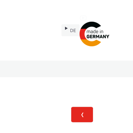
DE
Ersatzteile