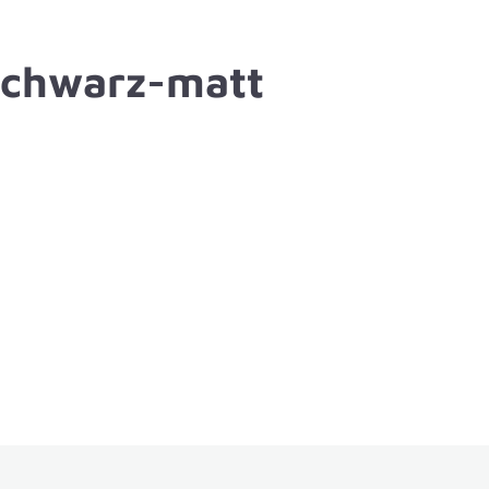
schwarz-matt