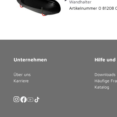
Wandhalter
Artikelnummer 0 81208 
Unternehmen
Hilfe und
Über uns
Downloads
Karriere
Häufige Fr
Katalog