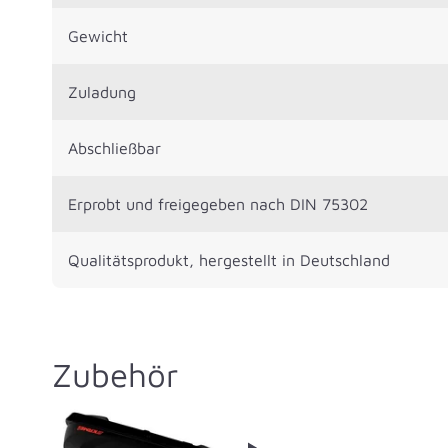
Gewicht
Zuladung
Abschließbar
Erprobt und freigegeben nach DIN 75302
Qualitätsprodukt, hergestellt in Deutschland
Zubehör