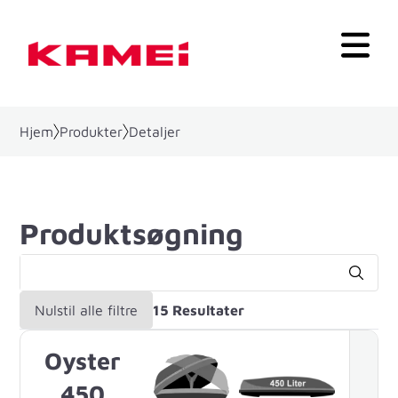
Hjem
Produkter
Detaljer
Produktsøgning
Nulstil alle filtre
15 Resultater
Oyster
450