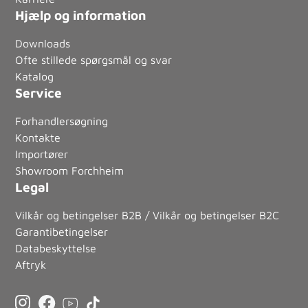
Hjælp og information
Downloads
Ofte stillede spørgsmål og svar
Katalog
Service
Forhandlersøgning
Kontakte
Importører
Showroom Forchheim
Legal
Vilkår og betingelser B2B / Vilkår og betingelser B2C
Garantibetingelser
Databeskyttelse
Aftryk