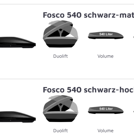
Fosco 540 schwarz-mat
Duolift
Volume
Fosco 540 schwarz-hoc
Duolift
Volume