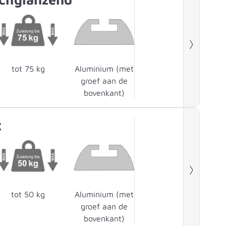
tot 75 kg
Aluminium (met
groef aan de
bovenkant)
t
tot 50 kg
Aluminium (met
groef aan de
bovenkant)