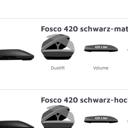
Fosco 420 schwarz-mat
Duolift
Volume
Fosco 420 schwarz-hoc