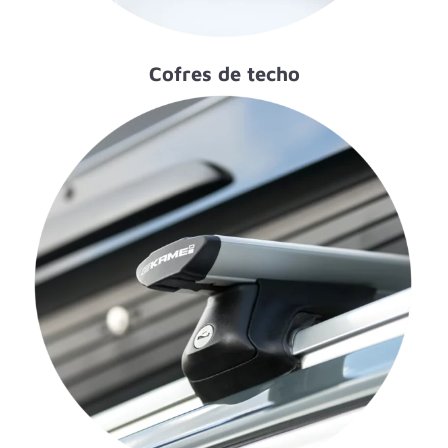
Cofres de techo