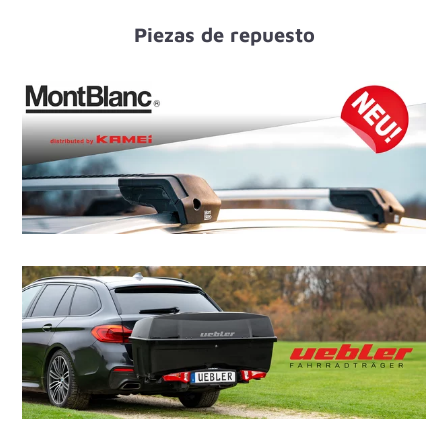
Piezas de repuesto