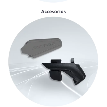
Accesorios