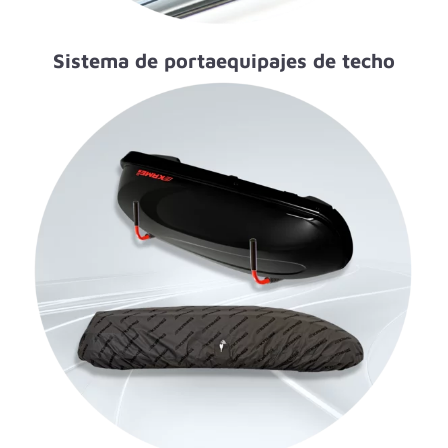
Sistema de portaequipajes de techo