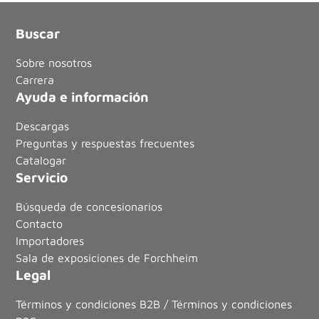
Buscar
Sobre nosotros
Carrera
Ayuda e información
Descargas
Preguntas y respuestas frecuentes
Catalogar
Servicio
Búsqueda de concesionarios
Contacto
Importadores
Sala de exposiciones de Forchheim
Legal
Términos y condiciones B2B / Términos y condiciones