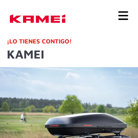
¡LO TIENES CONTIGO!
KAMEI