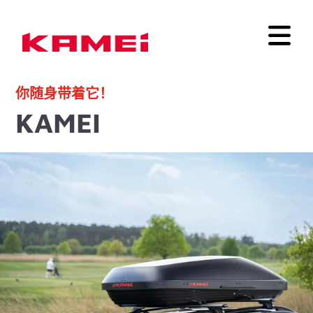
你随身带着它！
KAMEI