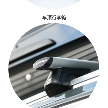
车顶行李箱