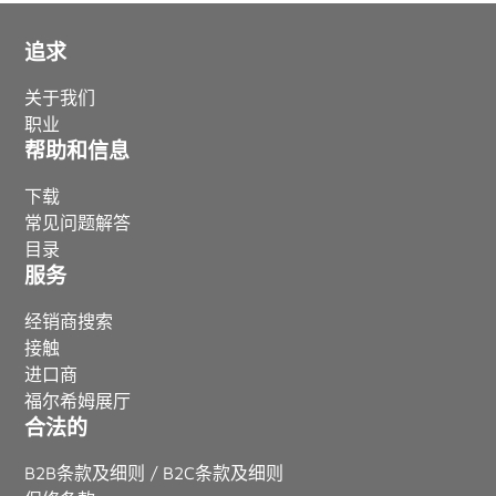
追求
关于我们
职业
帮助和信息
下载
常见问题解答
目录
服务
经销商搜索
接触
进口商
福尔希姆展厅
合法的
B2B条款及细则 / B2C条款及细则