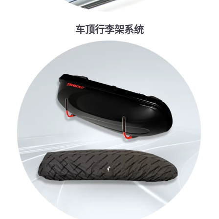
车顶行李架系统