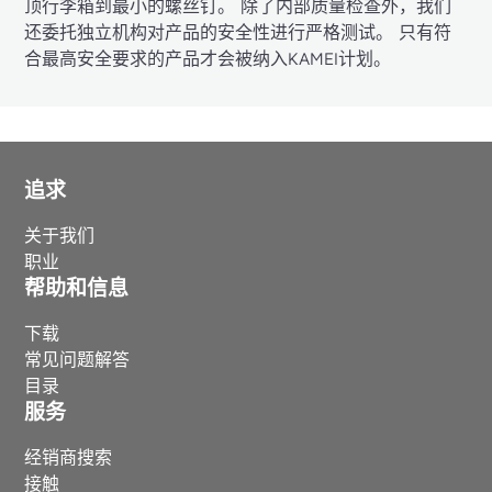
顶行李箱到最小的螺丝钉。 除了内部质量检查外，我们
还委托独立机构对产品的安全性进行严格测试。 只有符
合最高安全要求的产品才会被纳入KAMEI计划。
追求
关于我们
职业
帮助和信息
下载
常见问题解答
目录
服务
经销商搜索
接触