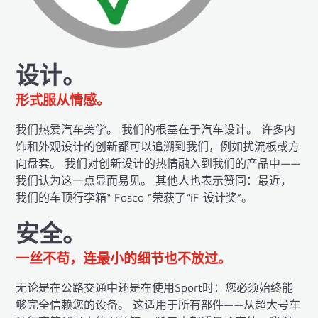
设计。
形式服从情感。
我们热爱汽车美学。 我们的根基在于汽车设计。 许多内
饰和外观设计的创新都可以追溯到我们，例如扰流板或方
向盘套。 我们对创新设计的热情融入到我们的产品中——
我们认为这一点显而易见。 其他人也表示赞同：最近，
我们的车顶行李箱“ Fosco ”荣获了“iF 设计奖”。
安全。
一丝不苟，连最小的细节也不放过。
无论是在公路交通中还是在使用Sport时：您必须始终能
够完全信赖您的设备。 这适用于所有部件——从超大号车