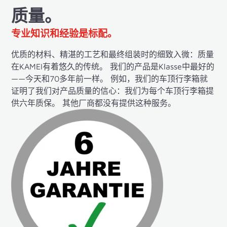
质量。
专业知识和经验是标配。
优质的材料、精湛的工艺和最终组装时的细致入微：质量
在KAMEI有着悠久的传统。 我们的产品是Klasse中最好的
——今天和70多年前一样。 例如，我们的车顶行李箱就
证明了我们对产品质量的信心：我们为每个车顶行李箱提
供六年质保。 其他厂商都没有提供这种服务。