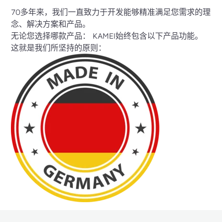
70多年来，我们一直致力于开发能够精准满足您需求的理
念、解决方案和产品。
无论您选择哪款产品： KAMEI始终包含以下产品功能。
这就是我们所坚持的原则：