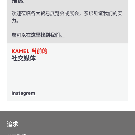
措施
欢迎莅临各大贸易展览会或展会，亲眼见证我们的实
力。
您可以在这里找到我们。
KAMEI. 当前的
社交媒体
Instagram
追求