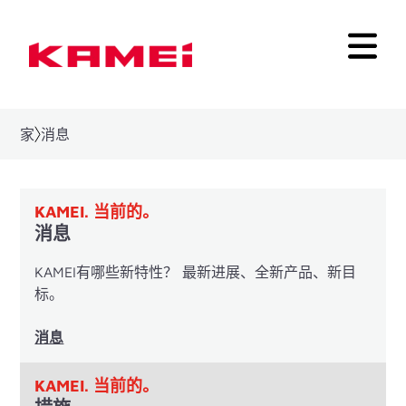
家
消息
KAMEI. 当前的。
消息
KAMEI有哪些新特性？ 最新进展、全新产品、新目
标。
消息
KAMEI. 当前的。