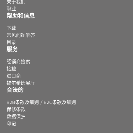
关于我们
职业
帮助和信息
下载
常见问题解答
目录
服务
经销商搜索
接触
进口商
福尔希姆展厅
合法的
B2B条款及细则 / B2C条款及细则
保修条款
数据保护
印记