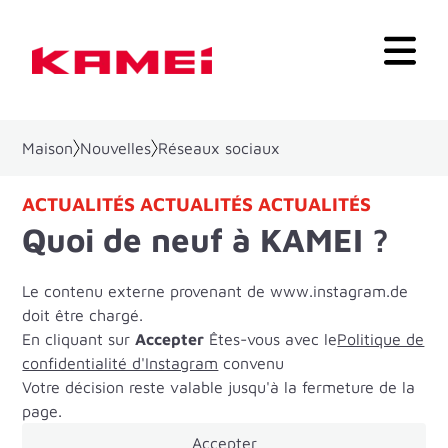
Maison
Nouvelles
Réseaux sociaux
ACTUALITÉS ACTUALITÉS ACTUALITÉS
Quoi de neuf à KAMEI ?
Le contenu externe provenant de www.instagram.de
doit être chargé.
En cliquant sur
Accepter
Êtes-vous avec le
Politique de
confidentialité d'Instagram
convenu
Votre décision reste valable jusqu'à la fermeture de la
page.
Accepter