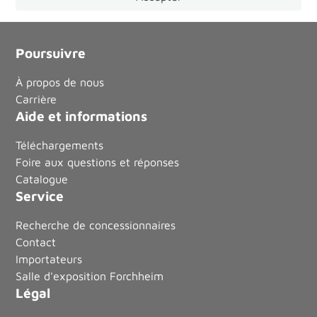
Poursuivre
À propos de nous
Carrière
Aide et informations
Téléchargements
Foire aux questions et réponses
Catalogue
Service
Recherche de concessionnaires
Contact
Importateurs
Salle d'exposition Forchheim
Légal