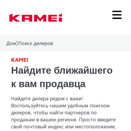
Дом
Поиск дилеров
KAMEI
Найдите ближайшего
к вам продавца
Найдите дилера рядом с вами!
Воспользуйтесь нашим удобным поиском
дилеров, чтобы найти партнеров по
продажам в вашем регионе. Просто введите
свой почтовый индекс или местоположение,