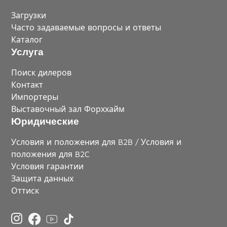
Загрузки
Часто задаваемые вопросы и ответы
Каталог
Услуга
Поиск дилеров
Контакт
Импортеры
Выставочный зал Форххайм
Юридические
Условия и положения для B2B / Условия и
положения для B2C
Условия гарантии
Защита данных
Оттиск