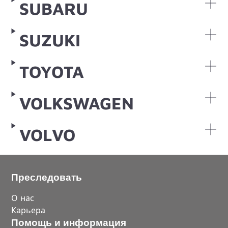
SUBARU
SUZUKI
TOYOTA
VOLKSWAGEN
VOLVO
Преследовать
О нас
Карьера
Помощь и информация