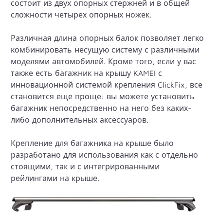
состоит из двух опорных стержней и в общей
сложности четырех опорных ножек.
Различная длина опорных балок позволяет легко
комбинировать несущую систему с различными
моделями автомобилей. Кроме того, если у вас
также есть багажник на крышу KAMEI с
инновационной системой крепления ClickFix, все
становится еще проще: вы можете установить
багажник непосредственно на него без каких-
либо дополнительных аксессуаров.
Крепление для багажника на крыше было
разработано для использования как с отдельно
стоящими, так и с интегрированными
рейлингами на крыше.