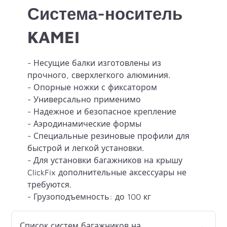
Система-носитель
KAMEI
- Несущие балки изготовлены из
прочного, сверхлегкого алюминия.
- Опорные ножки с фиксатором
- Универсально применимо
- Надежное и безопасное крепление
- Аэродинамические формы
- Специальные резиновые профили для
быстрой и легкой установки.
- Для установки багажников на крышу
ClickFix дополнительные аксессуары не
требуются.
- Грузоподъемность: до 100 кг
Список систем багажников на