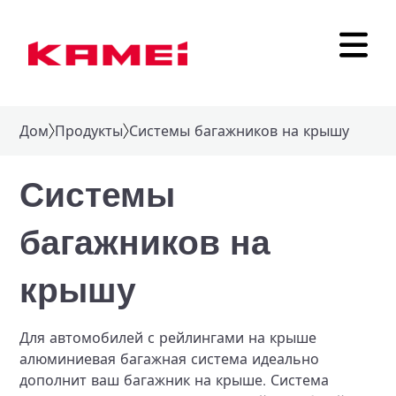
Дом
Продукты
Системы багажников на крышу
Системы
багажников на
крышу
Для автомобилей с рейлингами на крыше
алюминиевая багажная система идеально
дополнит ваш багажник на крыше. Система