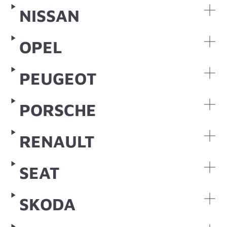
NISSAN
OPEL
PEUGEOT
PORSCHE
RENAULT
SEAT
SKODA