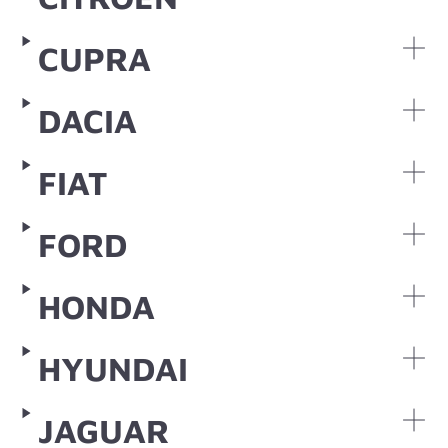
CUPRA
DACIA
FIAT
FORD
HONDA
HYUNDAI
JAGUAR