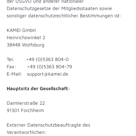
der DSGVO und anderer nationaler
Datenschutzgesetze der Mitgliedsstaaten sowie
sonstiger datenschutzrechtlicher Bestimmungen ist:
KAMEI GmbH
Heinrichswinkel 2
38448 Wolfsburg
Tel. +49 (0)5363 804-0
Fax: +49 (0)5363 804-79
E-Mail: support@kamei.de
Hauptsitz der Gesellschaft:
Daimlerstraße 22
91301 Forchheim
Externer Datenschutzbeauftragte des
Verantwortlichen: