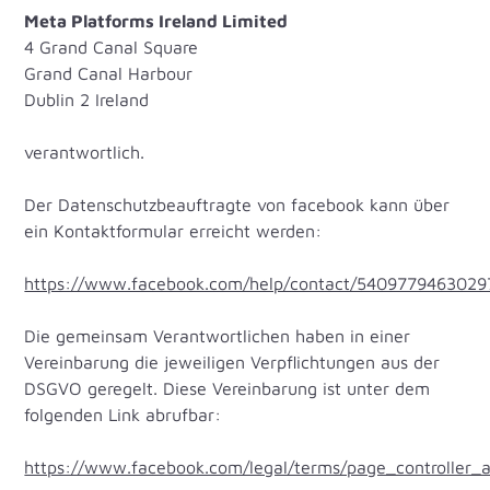
Meta Platforms Ireland Limited
4 Grand Canal Square
Grand Canal Harbour
Dublin 2 Ireland
verantwortlich.
Der Datenschutzbeauftragte von facebook kann über
ein Kontaktformular erreicht werden:
https://www.facebook.com/help/contact/5409779463029
Die gemeinsam Verantwortlichen haben in einer
Vereinbarung die jeweiligen Verpflichtungen aus der
DSGVO geregelt. Diese Vereinbarung ist unter dem
folgenden Link abrufbar:
https://www.facebook.com/legal/terms/page_controller