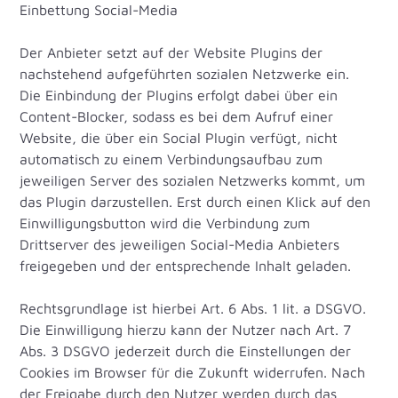
Einbettung Social-Media
Der Anbieter setzt auf der Website Plugins der
nachstehend aufgeführten sozialen Netzwerke ein.
Die Einbindung der Plugins erfolgt dabei über ein
Content-Blocker, sodass es bei dem Aufruf einer
Website, die über ein Social Plugin verfügt, nicht
automatisch zu einem Verbindungsaufbau zum
jeweiligen Server des sozialen Netzwerks kommt, um
das Plugin darzustellen. Erst durch einen Klick auf den
Einwilligungsbutton wird die Verbindung zum
Drittserver des jeweiligen Social-Media Anbieters
freigegeben und der entsprechende Inhalt geladen.
Rechtsgrundlage ist hierbei Art. 6 Abs. 1 lit. a DSGVO.
Die Einwilligung hierzu kann der Nutzer nach Art. 7
Abs. 3 DSGVO jederzeit durch die Einstellungen der
Cookies im Browser für die Zukunft widerrufen. Nach
der Freigabe durch den Nutzer werden durch das