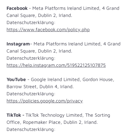
Facebook
- Meta Platforms Ireland Limited, 4 Grand
Canal Square, Dublin 2, Irland.
Datenschutzerklärung:
https://www.facebook.com/policy.php
Instagram
- Meta Platforms Ireland Limited, 4 Grand
Canal Square, Dublin 2, Irland.
Datenschutzerklärung:
https://help.instagram.com/519522125107875
YouTube
- Google Ireland Limited, Gordon House,
Barrow Street, Dublin 4, Irland.
Datenschutzerklärung:
https://policies.google.com/privacy
TikTok -
TikTok Technology Limited, The Sorting
Office, Ropemaker Place, Dublin 2, Irland.
Datenschutzerklärung: