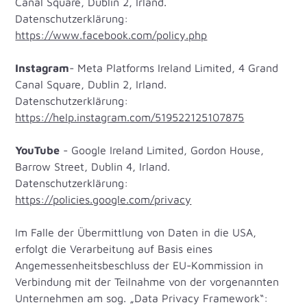
Canal Square, Dublin 2, Irland.
Datenschutzerklärung:
https://www.facebook.com/policy.php
Instagram
- Meta Platforms Ireland Limited, 4 Grand
Canal Square, Dublin 2, Irland.
Datenschutzerklärung:
https://help.instagram.com/519522125107875
YouTube
- Google Ireland Limited, Gordon House,
Barrow Street, Dublin 4, Irland.
Datenschutzerklärung:
https://policies.google.com/privacy
Im Falle der Übermittlung von Daten in die USA,
erfolgt die Verarbeitung auf Basis eines
Angemessenheitsbeschluss der EU-Kommission in
Verbindung mit der Teilnahme von der vorgenannten
Unternehmen am sog. „Data Privacy Framework“: