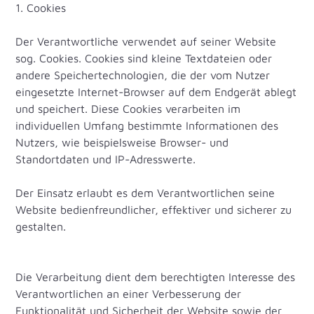
1. Cookies
Der Verantwortliche verwendet auf seiner Website
sog. Cookies. Cookies sind kleine Textdateien oder
andere Speichertechnologien, die der vom Nutzer
eingesetzte Internet-Browser auf dem Endgerät ablegt
und speichert. Diese Cookies verarbeiten im
individuellen Umfang bestimmte Informationen des
Nutzers, wie beispielsweise Browser- und
Standortdaten und IP-Adresswerte.
Der Einsatz erlaubt es dem Verantwortlichen seine
Website bedienfreundlicher, effektiver und sicherer zu
gestalten.
Die Verarbeitung dient dem berechtigten Interesse des
Verantwortlichen an einer Verbesserung der
Funktionalität und Sicherheit der Website sowie der