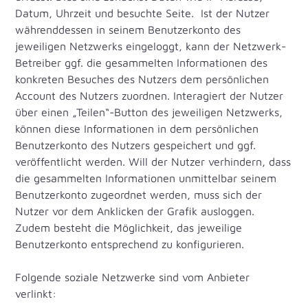
Datum, Uhrzeit und besuchte Seite. Ist der Nutzer
währenddessen in seinem Benutzerkonto des
jeweiligen Netzwerks eingeloggt, kann der Netzwerk-
Betreiber ggf. die gesammelten Informationen des
konkreten Besuches des Nutzers dem persönlichen
Account des Nutzers zuordnen. Interagiert der Nutzer
über einen „Teilen“-Button des jeweiligen Netzwerks,
können diese Informationen in dem persönlichen
Benutzerkonto des Nutzers gespeichert und ggf.
veröffentlicht werden. Will der Nutzer verhindern, dass
die gesammelten Informationen unmittelbar seinem
Benutzerkonto zugeordnet werden, muss sich der
Nutzer vor dem Anklicken der Grafik ausloggen.
Zudem besteht die Möglichkeit, das jeweilige
Benutzerkonto entsprechend zu konfigurieren.
Folgende soziale Netzwerke sind vom Anbieter
verlinkt: