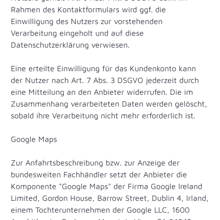
Rahmen des Kontaktformulars wird ggf. die
Einwilligung des Nutzers zur vorstehenden
Verarbeitung eingeholt und auf diese
Datenschutzerklärung verwiesen.
Eine erteilte Einwilligung für das Kundenkonto kann
der Nutzer nach Art. 7 Abs. 3 DSGVO jederzeit durch
eine Mitteilung an den Anbieter widerrufen. Die im
Zusammenhang verarbeiteten Daten werden gelöscht,
sobald ihre Verarbeitung nicht mehr erforderlich ist.
Google Maps
Zur Anfahrtsbeschreibung bzw. zur Anzeige der
bundesweiten Fachhändler setzt der Anbieter die
Komponente "Google Maps" der Firma Google Ireland
Limited, Gordon House, Barrow Street, Dublin 4, Irland,
einem Tochterunternehmen der Google LLC, 1600