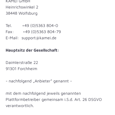
KAMEI GmbH
Heinrichswinkel 2
38448 Wolfsburg
Tel. +49 (0)5363 804-0
Fax: +49 (0)5363 804-79
E-Mail: support@kamei.de
Hauptsitz der Gesellschaft:
Daimlerstraße 22
91301 Forchheim
- nachfolgend „Anbieter“ genannt -
mit dem nachfolgend jeweils genannten
Plattformbetreiber gemeinsam i.S.d. Art. 26 DSGVO
verantwortlich.