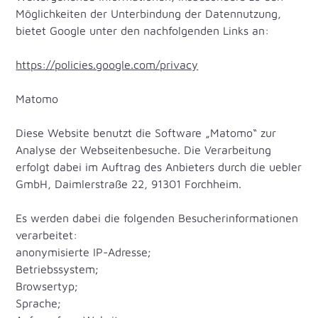
Möglichkeiten der Unterbindung der Datennutzung,
bietet Google unter den nachfolgenden Links an:
https://policies.google.com/privacy
Matomo
Diese Website benutzt die Software „Matomo“ zur
Analyse der Webseitenbesuche. Die Verarbeitung
erfolgt dabei im Auftrag des Anbieters durch die uebler
GmbH, Daimlerstraße 22, 91301 Forchheim.
Es werden dabei die folgenden Besucherinformationen
verarbeitet:
anonymisierte IP-Adresse;
Betriebssystem;
Browsertyp;
Sprache;