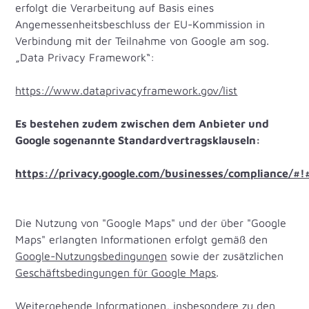
erfolgt die Verarbeitung auf Basis eines
Angemessenheitsbeschluss der EU-Kommission in
Verbindung mit der Teilnahme von Google am sog.
„Data Privacy Framework“:
https://www.dataprivacyframework.gov/list
Es bestehen zudem zwischen dem Anbieter und
Google sogenannte Standardvertragsklauseln:
https://privacy.google.com/businesses/compliance/#!
Die Nutzung von "Google Maps" und der über "Google
Maps" erlangten Informationen erfolgt gemäß den
Google-Nutzungsbedingungen
sowie der zusätzlichen
Geschäftsbedingungen für Google Maps
.
Weitergehende Informationen, insbesondere zu den