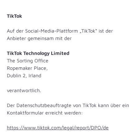
TikTok
Auf der Social-Media-Plattform „TikTok“ ist der
Anbieter gemeinsam mit der
TikTok Technology Limited
The Sorting Office
Ropemaker Place,
Dublin 2, Irland
verantwortlich.
Der Datenschutzbeauftragte von TikTok kann über ein
Kontaktformular erreicht werden:
https://www.tiktok.com/legal/report/DPO/de