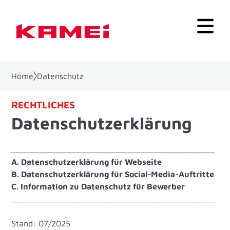
Home
Datenschutz
RECHTLICHES
Datenschutzerklärung
____________________________________________
A. Datenschutzerklärung für Webseite
B. Datenschutzerklärung für Social-Media-Auftritte
C. Information zu Datenschutz für Bewerber
____________________________________________
Stand: 07/2025