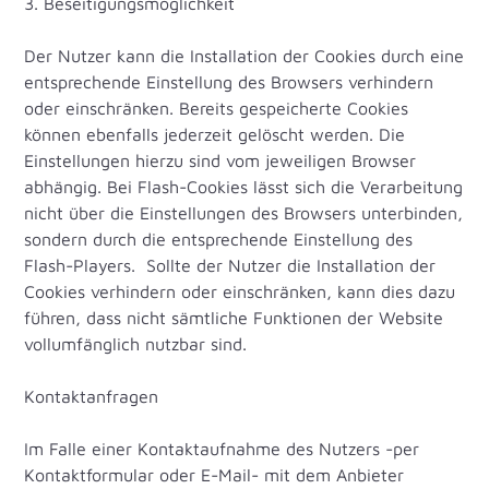
3. Beseitigungsmöglichkeit
Der Nutzer kann die Installation der Cookies durch eine
entsprechende Einstellung des Browsers verhindern
oder einschränken. Bereits gespeicherte Cookies
können ebenfalls jederzeit gelöscht werden. Die
Einstellungen hierzu sind vom jeweiligen Browser
abhängig. Bei Flash-Cookies lässt sich die Verarbeitung
nicht über die Einstellungen des Browsers unterbinden,
sondern durch die entsprechende Einstellung des
Flash-Players. Sollte der Nutzer die Installation der
Cookies verhindern oder einschränken, kann dies dazu
führen, dass nicht sämtliche Funktionen der Website
vollumfänglich nutzbar sind.
Kontaktanfragen
Im Falle einer Kontaktaufnahme des Nutzers -per
Kontaktformular oder E-Mail- mit dem Anbieter