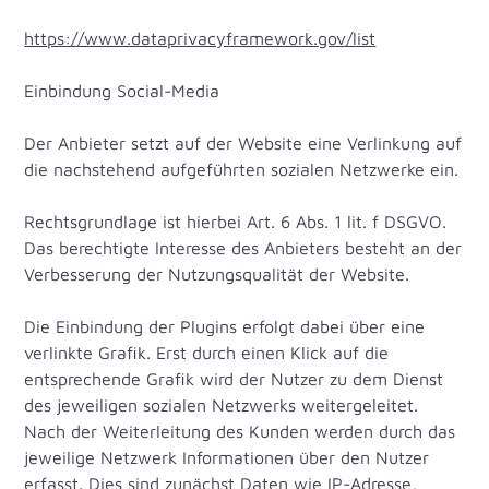
https://www.dataprivacyframework.gov/list
Einbindung Social-Media
Der Anbieter setzt auf der Website eine Verlinkung auf
die nachstehend aufgeführten sozialen Netzwerke ein.
Rechtsgrundlage ist hierbei Art. 6 Abs. 1 lit. f DSGVO.
Das berechtigte Interesse des Anbieters besteht an der
Verbesserung der Nutzungsqualität der Website.
Die Einbindung der Plugins erfolgt dabei über eine
verlinkte Grafik. Erst durch einen Klick auf die
entsprechende Grafik wird der Nutzer zu dem Dienst
des jeweiligen sozialen Netzwerks weitergeleitet.
Nach der Weiterleitung des Kunden werden durch das
jeweilige Netzwerk Informationen über den Nutzer
erfasst. Dies sind zunächst Daten wie IP-Adresse,