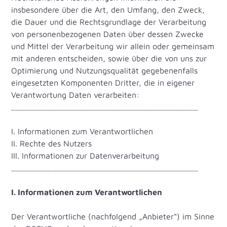
insbesondere über die Art, den Umfang, den Zweck,
die Dauer und die Rechtsgrundlage der Verarbeitung
von personenbezogenen Daten über dessen Zwecke
und Mittel der Verarbeitung wir allein oder gemeinsam
mit anderen entscheiden, sowie über die von uns zur
Optimierung und Nutzungsqualität gegebenenfalls
eingesetzten Komponenten Dritter, die in eigener
Verantwortung Daten verarbeiten:
_________________________________________
I. Informationen zum Verantwortlichen
II. Rechte des Nutzers
III. Informationen zur Datenverarbeitung
_________________________________________
I. Informationen zum Verantwortlichen
Der Verantwortliche (nachfolgend „Anbieter“) im Sinne