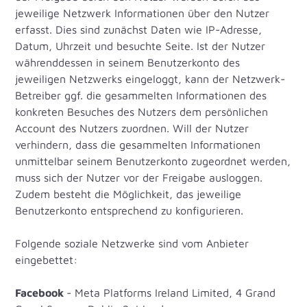
jeweilige Netzwerk Informationen über den Nutzer
erfasst. Dies sind zunächst Daten wie IP-Adresse,
Datum, Uhrzeit und besuchte Seite. Ist der Nutzer
währenddessen in seinem Benutzerkonto des
jeweiligen Netzwerks eingeloggt, kann der Netzwerk-
Betreiber ggf. die gesammelten Informationen des
konkreten Besuches des Nutzers dem persönlichen
Account des Nutzers zuordnen. Will der Nutzer
verhindern, dass die gesammelten Informationen
unmittelbar seinem Benutzerkonto zugeordnet werden,
muss sich der Nutzer vor der Freigabe ausloggen.
Zudem besteht die Möglichkeit, das jeweilige
Benutzerkonto entsprechend zu konfigurieren.
Folgende soziale Netzwerke sind vom Anbieter
eingebettet:
Facebook
- Meta Platforms Ireland Limited, 4 Grand