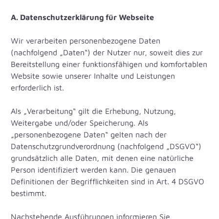
A. Datenschutzerklärung für Webseite
Wir verarbeiten personenbezogene Daten
(nachfolgend „Daten“) der Nutzer nur, soweit dies zur
Bereitstellung einer funktionsfähigen und komfortablen
Website sowie unserer Inhalte und Leistungen
erforderlich ist.
Als „Verarbeitung“ gilt die Erhebung, Nutzung,
Weitergabe und/oder Speicherung. Als
„personenbezogene Daten“ gelten nach der
Datenschutzgrundverordnung (nachfolgend „DSGVO“)
grundsätzlich alle Daten, mit denen eine natürliche
Person identifiziert werden kann. Die genauen
Definitionen der Begrifflichkeiten sind in Art. 4 DSGVO
bestimmt.
Nachstehende Ausführungen informieren Sie