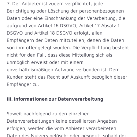
7. Der Anbieter ist zudem verpflichtet, jede
Berichtigung oder Löschung der personenbezogenen
Daten oder eine Einschränkung der Verarbeitung, die
aufgrund von Artikel 16 DSGVO, Artikel 17 Absatz 1
DSGVO und Artikel 18 DSGVO erfolgt, allen
Empfängern der Daten mitzuteilen, denen die Daten
von ihm offengelegt wurden. Die Verpflichtung besteht
nicht für den Fall, dass diese Mitteilung sich als
unmöglich erweist oder mit einem
unverhältnismäßigen Aufwand verbunden ist. Dem
Kunden steht das Recht auf Auskunft bezüglich dieser
Empfänger zu.
III. Informationen zur Datenverarbeitung
Soweit nachfolgend zu den einzelnen
Datenverarbeitungen keine detaillierten Angaben
erfolgen, werden die vom Anbieter verarbeiteten
Daten des Nutzers gelöscht oder gesperrt, sobald der