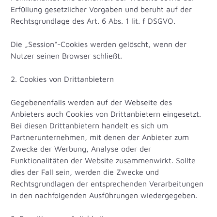
Erfüllung gesetzlicher Vorgaben und beruht auf der
Rechtsgrundlage des Art. 6 Abs. 1 lit. f DSGVO.
Die „Session“-Cookies werden gelöscht, wenn der
Nutzer seinen Browser schließt.
2. Cookies von Drittanbietern
Gegebenenfalls werden auf der Webseite des
Anbieters auch Cookies von Drittanbietern eingesetzt.
Bei diesen Drittanbietern handelt es sich um
Partnerunternehmen, mit denen der Anbieter zum
Zwecke der Werbung, Analyse oder der
Funktionalitäten der Website zusammenwirkt. Sollte
dies der Fall sein, werden die Zwecke und
Rechtsgrundlagen der entsprechenden Verarbeitungen
in den nachfolgenden Ausführungen wiedergegeben.