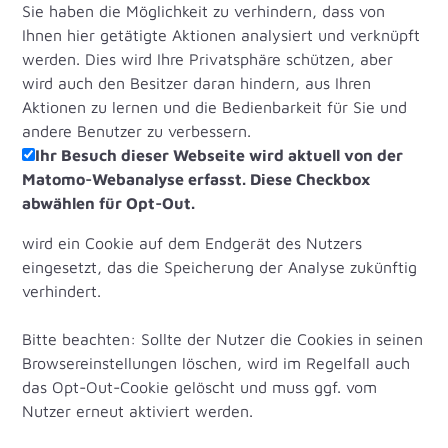
Sie haben die Möglichkeit zu verhindern, dass von
Ihnen hier getätigte Aktionen analysiert und verknüpft
werden. Dies wird Ihre Privatsphäre schützen, aber
wird auch den Besitzer daran hindern, aus Ihren
Aktionen zu lernen und die Bedienbarkeit für Sie und
andere Benutzer zu verbessern.
Ihr Besuch dieser Webseite wird aktuell von der
Matomo-Webanalyse erfasst. Diese Checkbox
abwählen für Opt-Out.
wird ein Cookie auf dem Endgerät des Nutzers
eingesetzt, das die Speicherung der Analyse zukünftig
verhindert.
Bitte beachten: Sollte der Nutzer die Cookies in seinen
Browsereinstellungen löschen, wird im Regelfall auch
das Opt-Out-Cookie gelöscht und muss ggf. vom
Nutzer erneut aktiviert werden.