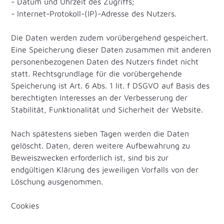
- Datum und Uhrzeit des Zugriffs;
- Internet-Protokoll-(IP)-Adresse des Nutzers.
Die Daten werden zudem vorübergehend gespeichert.
Eine Speicherung dieser Daten zusammen mit anderen
personenbezogenen Daten des Nutzers findet nicht
statt. Rechtsgrundlage für die vorübergehende
Speicherung ist Art. 6 Abs. 1 lit. f DSGVO auf Basis des
berechtigten Interesses an der Verbesserung der
Stabilität, Funktionalität und Sicherheit der Website.
Nach spätestens sieben Tagen werden die Daten
gelöscht. Daten, deren weitere Aufbewahrung zu
Beweiszwecken erforderlich ist, sind bis zur
endgültigen Klärung des jeweiligen Vorfalls von der
Löschung ausgenommen.
Cookies