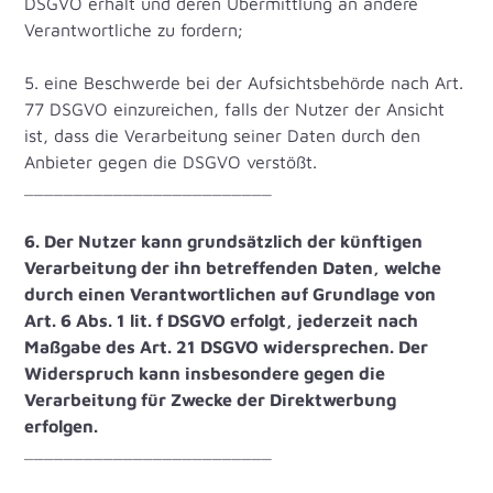
DSGVO erhält und deren Übermittlung an andere
Verantwortliche zu fordern;
5. eine Beschwerde bei der Aufsichtsbehörde nach Art.
77 DSGVO einzureichen, falls der Nutzer der Ansicht
ist, dass die Verarbeitung seiner Daten durch den
Anbieter gegen die DSGVO verstößt.
_________________________
6. Der Nutzer kann grundsätzlich der künftigen
Verarbeitung der ihn betreffenden Daten, welche
durch einen Verantwortlichen auf Grundlage von
Art. 6 Abs. 1 lit. f DSGVO erfolgt, jederzeit nach
Maßgabe des Art. 21 DSGVO widersprechen. Der
Widerspruch kann insbesondere gegen die
Verarbeitung für Zwecke der Direktwerbung
erfolgen.
_________________________