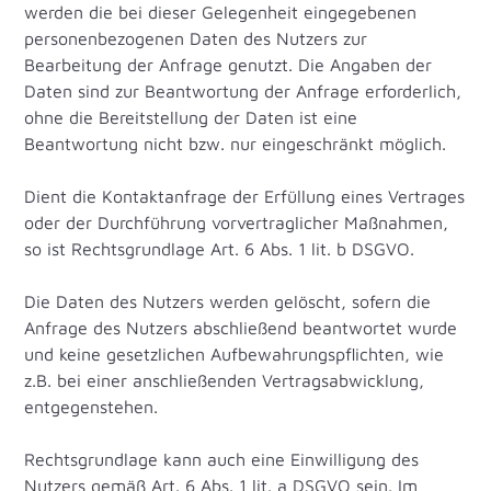
werden die bei dieser Gelegenheit eingegebenen
personenbezogenen Daten des Nutzers zur
Bearbeitung der Anfrage genutzt. Die Angaben der
Daten sind zur Beantwortung der Anfrage erforderlich,
ohne die Bereitstellung der Daten ist eine
Beantwortung nicht bzw. nur eingeschränkt möglich.
Dient die Kontaktanfrage der Erfüllung eines Vertrages
oder der Durchführung vorvertraglicher Maßnahmen,
so ist Rechtsgrundlage Art. 6 Abs. 1 lit. b DSGVO.
Die Daten des Nutzers werden gelöscht, sofern die
Anfrage des Nutzers abschließend beantwortet wurde
und keine gesetzlichen Aufbewahrungspflichten, wie
z.B. bei einer anschließenden Vertragsabwicklung,
entgegenstehen.
Rechtsgrundlage kann auch eine Einwilligung des
Nutzers gemäß Art. 6 Abs. 1 lit. a DSGVO sein. Im