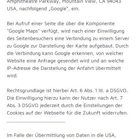
Amphitheatre Parkway, Mountain View, CA 94043
USA, nachfolgend „Google“, ein.
Bei Aufruf einer Seite die über die Komponente
"Google Maps" verfügt, wird nach einer Einwilligung
des Seitenbesuchers eine Verbindung zu einem Server
zu Google zur Darstellung der Karte aufgebaut. Durch
die Verbindung kann Google erkennen, von welcher
Website eine Anfrage gesendet wird und an welche
IP-Adresse die Darstellung der Anfahrt übermittelt
wird.
Rechtsgrundlage ist hierbei Art. 6 Abs. 1 lit. a DSGVO.
Die Einwilligung hierzu kann der Nutzer nach Art. 7
Abs. 3 DSGVO jederzeit durch die Einstellungen der
Cookies auf der Webseite für die Zukunft widerrufen.
_____________________
Im Falle der Übermittlung von Daten in die USA,