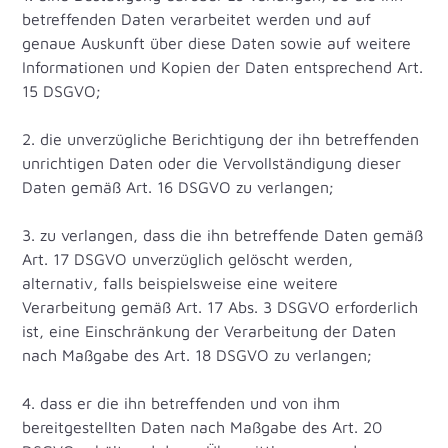
betreffenden Daten verarbeitet werden und auf
genaue Auskunft über diese Daten sowie auf weitere
Informationen und Kopien der Daten entsprechend Art.
15 DSGVO;
2. die unverzügliche Berichtigung der ihn betreffenden
unrichtigen Daten oder die Vervollständigung dieser
Daten gemäß Art. 16 DSGVO zu verlangen;
3. zu verlangen, dass die ihn betreffende Daten gemäß
Art. 17 DSGVO unverzüglich gelöscht werden,
alternativ, falls beispielsweise eine weitere
Verarbeitung gemäß Art. 17 Abs. 3 DSGVO erforderlich
ist, eine Einschränkung der Verarbeitung der Daten
nach Maßgabe des Art. 18 DSGVO zu verlangen;
4. dass er die ihn betreffenden und von ihm
bereitgestellten Daten nach Maßgabe des Art. 20