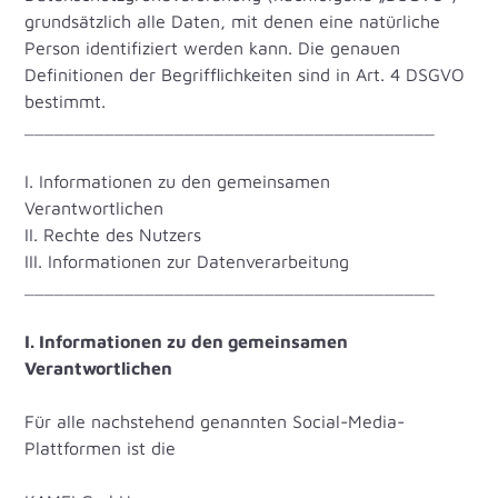
grundsätzlich alle Daten, mit denen eine natürliche
Person identifiziert werden kann. Die genauen
Definitionen der Begrifflichkeiten sind in Art. 4 DSGVO
bestimmt.
_________________________________________
I. Informationen zu den gemeinsamen
Verantwortlichen
II. Rechte des Nutzers
III. Informationen zur Datenverarbeitung
_________________________________________
I. Informationen zu den gemeinsamen
Verantwortlichen
Für alle nachstehend genannten Social-Media-
Plattformen ist die