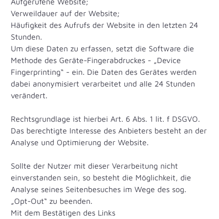
Aufgerufene Website;
Verweildauer auf der Website;
Häufigkeit des Aufrufs der Website in den letzten 24
Stunden.
Um diese Daten zu erfassen, setzt die Software die
Methode des Geräte-Fingerabdruckes - „Device
Fingerprinting“ - ein. Die Daten des Gerätes werden
dabei anonymisiert verarbeitet und alle 24 Stunden
verändert.
Rechtsgrundlage ist hierbei Art. 6 Abs. 1 lit. f DSGVO.
Das berechtigte Interesse des Anbieters besteht an der
Analyse und Optimierung der Website.
Sollte der Nutzer mit dieser Verarbeitung nicht
einverstanden sein, so besteht die Möglichkeit, die
Analyse seines Seitenbesuches im Wege des sog.
„Opt-Out“ zu beenden.
Mit dem Bestätigen des Links