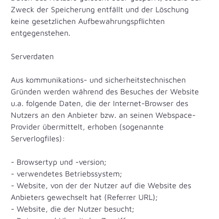
Zweck der Speicherung entfällt und der Löschung
keine gesetzlichen Aufbewahrungspflichten
entgegenstehen.
Serverdaten
Aus kommunikations- und sicherheitstechnischen
Gründen werden während des Besuches der Website
u.a. folgende Daten, die der Internet-Browser des
Nutzers an den Anbieter bzw. an seinen Webspace-
Provider übermittelt, erhoben (sogenannte
Serverlogfiles):
- Browsertyp und -version;
- verwendetes Betriebssystem;
- Website, von der der Nutzer auf die Website des
Anbieters gewechselt hat (Referrer URL);
- Website, die der Nutzer besucht;