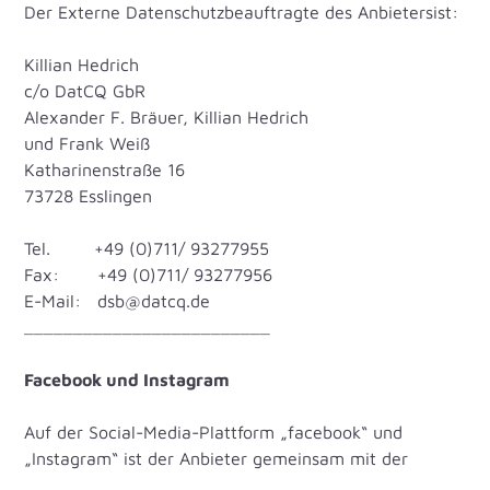
Der Externe Datenschutzbeauftragte des Anbieters
ist:
Killian Hedrich
c/o DatCQ GbR
Alexander F. Bräuer, Killian Hedrich
und Frank Weiß
Katharinenstraße 16
73728 Esslingen
Tel. +49 (0)711/ 93277955
Fax: +49 (0)711/ 93277956
E-Mail: dsb@datcq.de
_________________________
Facebook und Instagram
Auf der Social-Media-Plattform „facebook“ und
„Instagram“ ist der Anbieter gemeinsam mit der