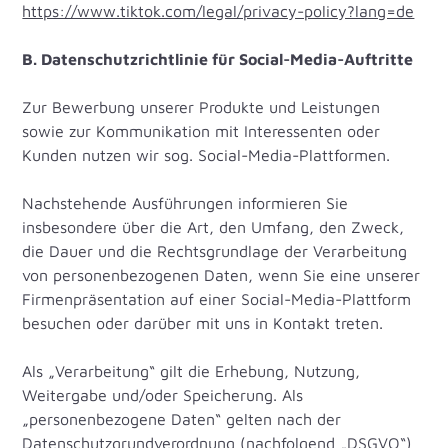
https://www.tiktok.com/legal/privacy-policy?lang=de
B. Datenschutzrichtlinie für Social-Media-Auftritte
Zur Bewerbung unserer Produkte und Leistungen
sowie zur Kommunikation mit Interessenten oder
Kunden nutzen wir sog. Social-Media-Plattformen.
Nachstehende Ausführungen informieren Sie
insbesondere über die Art, den Umfang, den Zweck,
die Dauer und die Rechtsgrundlage der Verarbeitung
von personenbezogenen Daten, wenn Sie eine unserer
Firmenpräsentation auf einer Social-Media-Plattform
besuchen oder darüber mit uns in Kontakt treten.
Als „Verarbeitung“ gilt die Erhebung, Nutzung,
Weitergabe und/oder Speicherung. Als
„personenbezogene Daten“ gelten nach der
Datenschutzgrundverordnung (nachfolgend „DSGVO“)