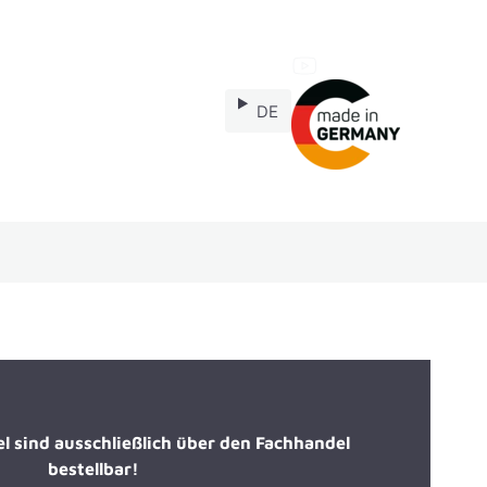
DE
Ersatzteile
el sind ausschließlich über den Fachhandel
bestellbar!