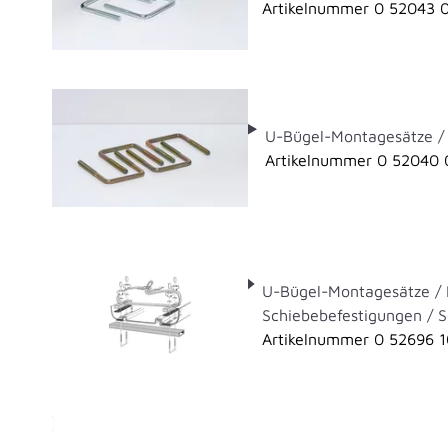
Artikelnummer 0 52043 
U-Bügel-Montagesätze /
Artikelnummer 0 52040 
U-Bügel-Montagesätze / 
Schiebebefestigungen / S
Artikelnummer 0 52696 