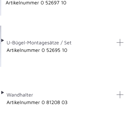
Artikelnummer 0 52697 10
U-Bügel-Montagesätze / Set
Artikelnummer 0 52695 10
Wandhalter
Artikelnummer 0 81208 03