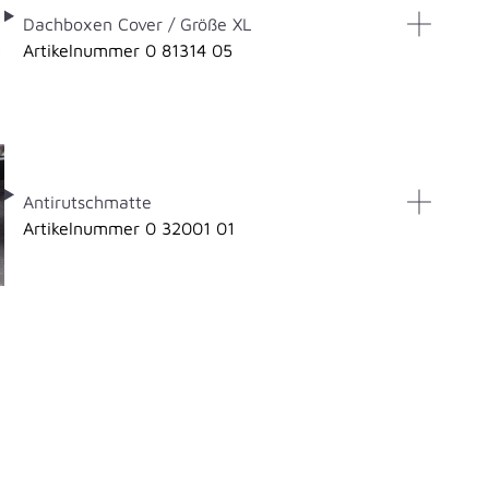
Dachboxen Cover / Größe XL
Artikelnummer 0 81314 05
Antirutschmatte
Artikelnummer 0 32001 01