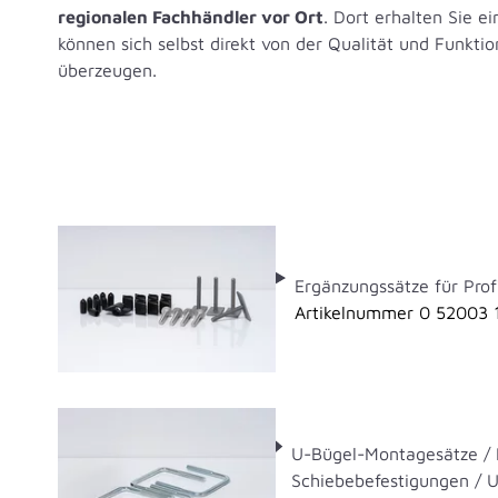
regionalen Fachhändler vor Ort
. Dort erhalten Sie e
können sich selbst direkt von der Qualität und Funktio
überzeugen.
Ergänzungssätze für Prof
Artikelnummer 0 52003 
U-Bügel-Montagesätze / 
Schiebebefestigungen / 