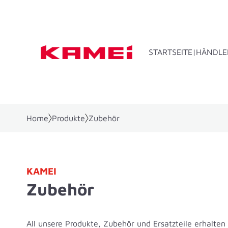
STARTSEITE
HÄNDLE
Home
Produkte
Zubehör
Dachbo
KAMEI
Zubehör
All unsere Produkte, Zubehör und Ersatzteile erhalten 