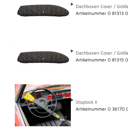
Dachboxen Cover / Größ
Artikelnummer 0 81313 
Dachboxen Cover / Größ
Artikelnummer 0 81315 
Stoplock II
Artikelnummer 0 36170 