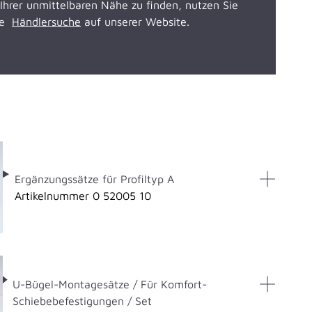
Ihrer unmittelbaren Nähe zu finden, nutzen Sie
ere
Händlersuche
auf unserer Website.
Ergänzungssätze für Profiltyp A
Artikelnummer 0 52005 10
U-Bügel-Montagesätze / Für Komfort-
Schiebebefestigungen / Set