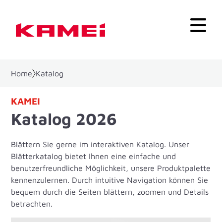
Home
Katalog
KAMEI
Katalog 2026
Blättern Sie gerne im interaktiven Katalog. Unser
Blätterkatalog bietet Ihnen eine einfache und
benutzerfreundliche Möglichkeit, unsere Produktpalette
kennenzulernen. Durch intuitive Navigation können Sie
bequem durch die Seiten blättern, zoomen und Details
betrachten.