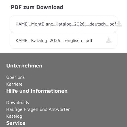
PDF zum Download
KAMEI_MontBlanc_Katalog_2026__deutsch_.pdf
KAMEI_Katalog_2026__englisch_.pdf
Unternehmen
Über uns
Karriere
Hilfe und Informationen
Downloads
Häufige Fragen und Antworten
Katalog
Service