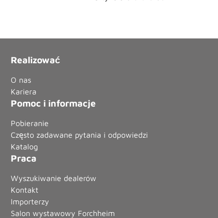
Realizować
O nas
Kariera
Pomoc i informacje
Pobieranie
Często zadawane pytania i odpowiedzi
Katalog
Praca
Wyszukiwanie dealerów
Kontakt
Importerzy
Salon wystawowy Forchheim