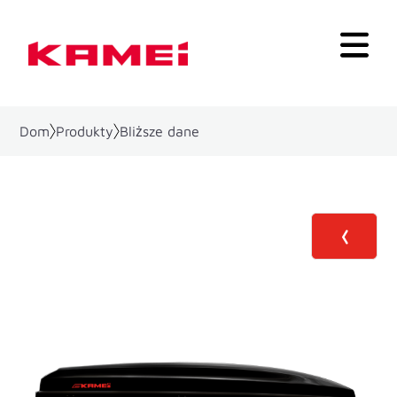
Dom
Produkty
Bliższe dane