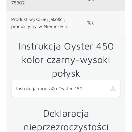
75302
Produkt wysokiej jakości,
Tak
produkcyjny w Niemczech
Instrukcja Oyster 450
kolor czarny-wysoki
połysk
Instrukcja montażu Oyster 450
Deklaracja
nieprzezroczystości