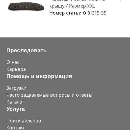
крышу / Размер XXL
Номер статьи 0 81315 05
Преследовать
О нас
Карьера
Помощь и информация
Загрузки
Часто задаваемые вопросы и ответы
Каталог
Услуга
Поиск дилеров
Контакт