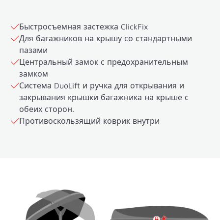
Быстросъемная застежка ClickFix
Для багажников на крышу со стандартными
пазами
Центральный замок с предохранительным
замком
Система DuoLift и ручка для открывания и
закрывания крышки багажника на крыше с
обеих сторон.
Противоскользящий коврик внутри