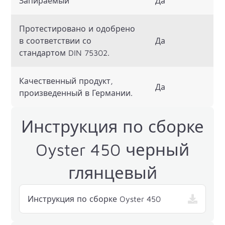
Запираемый
Да
Протестировано и одобрено
в соответствии со
Да
стандартом DIN 75302.
Качественный продукт,
Да
произведенный в Германии.
Инструкция по сборке
Oyster 450 черный
глянцевый
Инструкция по сборке Oyster 450