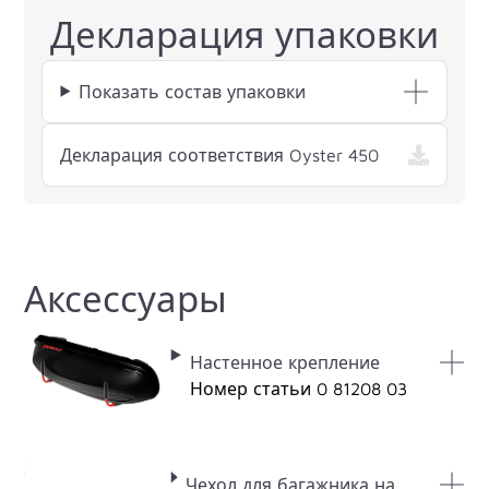
Декларация упаковки
Показать состав упаковки
— , открыва
Декларация соответствия Oyster 450
Аксессуары
Настенное крепление
Номер статьи 0 81208 03
Чехол для багажника на