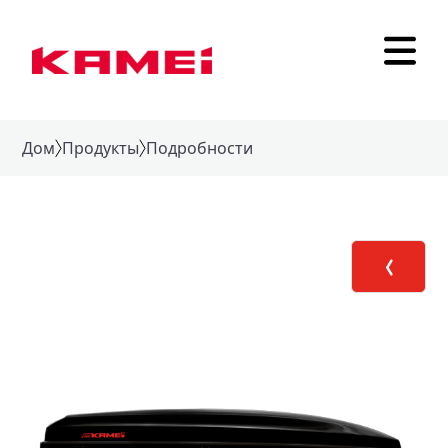
Дом
Продукты
Подробности