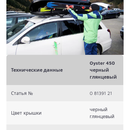
Oyster 450
Технические данные
черный
глянцевый
Статья №
0 81391 21
черный
Цвет крышки
глянцевый