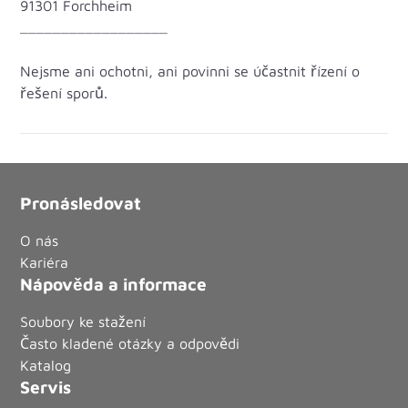
91301 Forchheim
__________________
Nejsme ani ochotni, ani povinni se účastnit řízení o
řešení sporů.
Pronásledovat
O nás
Kariéra
Nápověda a informace
Soubory ke stažení
Často kladené otázky a odpovědi
Katalog
Servis