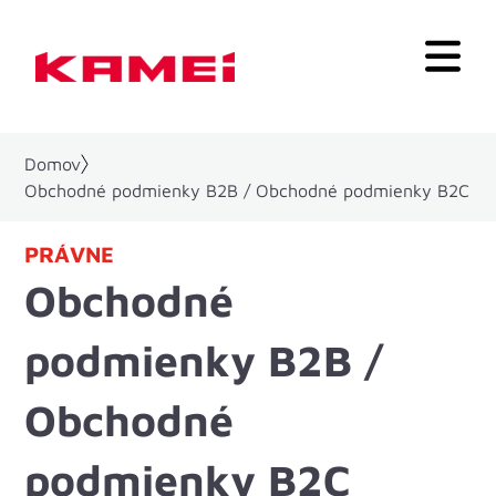
Domov
Obchodné podmienky B2B / Obchodné podmienky B2C
PRÁVNE
Obchodné
podmienky B2B /
Obchodné
podmienky B2C