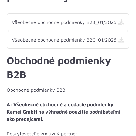
Všeobecné obchodné podmienky B2B_01/2026
Všeobecné obchodné podmienky B2C_01/2026
Obchodné podmienky
B2B
Obchodné podmienky B2B
A: Všeobecné obchodné a dodacie podmienky
Kamei GmbH
na výhradné použitie podnikateľmi
ako predajcami.
Poskytovateľ a zmluvný partner